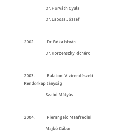
Dr. Horváth Gyula
Dr. Laposa József
Dr. Bóka István
Dr. Korzenszky Richárd
Balatoni Vizirendészeti
Rendőrkapitányság
Szabó Mátyás
Pierangelo Manfredini
Majbó Gábor