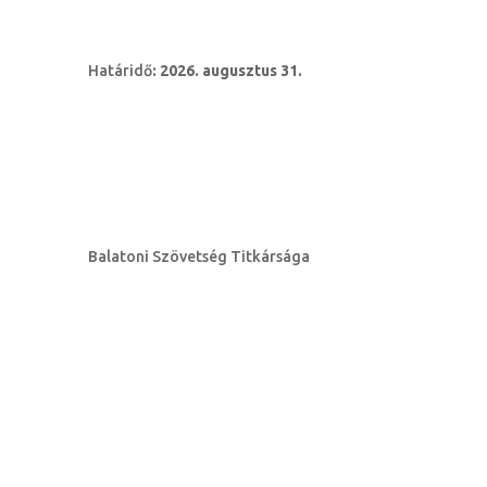
Határidő
: 2026. augusztus 31.
Balatoni Szövetség Titkársága