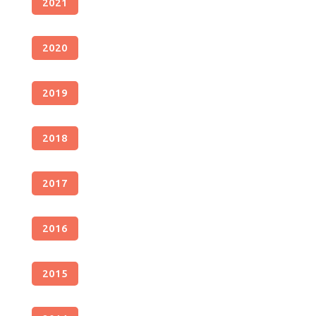
2021
2020
2019
2018
2017
2016
2015