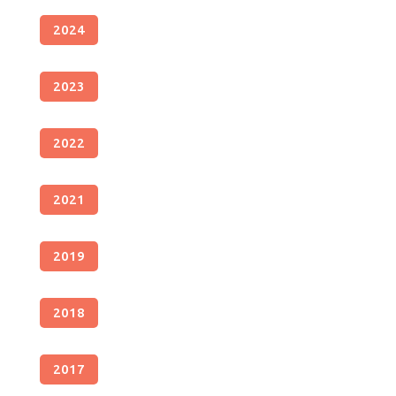
2024
2023
2022
2021
2019
2018
2017