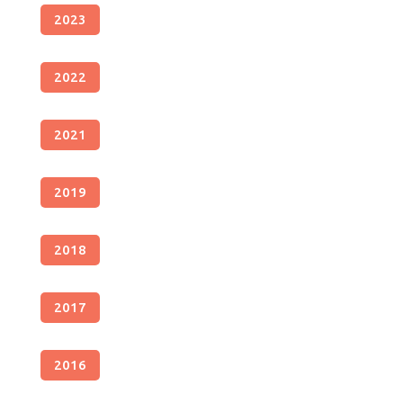
2023
2022
2021
2019
2018
2017
2016