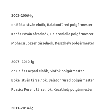
2003-2006-ig
dr. Bóka István elnök, Balatonfüred polgármester
Kenéz István társelnök, Balatonlelle polgármester
Mohácsi József társelnök, Keszthely polgármester
2007- 2010-ig
dr. Balázs Árpád elnök, Siófok polgármester
Bóka István társelnök, Balatonfüred polgármester
Ruzsics Ferenc társelnök, Keszthely polgármester
2011-2014-ig